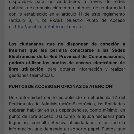
disponibles para los ciudadanos a través de redes
públicas de comunicación como Internet, de conformidad
con lo establecido en el artículo 11 de este reglamento
(artículo 8, 1, b) RRAE). Nuestro Punto de Acceso
es
http://pueblosdelinterior.almeria.es
Los ciudadanos que no dispongan de conexión a
Internet que les permita conectarse a las Sedes
Electrónicas de la Red Provincial de Comunicaciones,
podrán utilizar los puntos de acceso electrónico de
libre utilización
, para obtener información y realizar
gestiones telemáticas.
PUNTOS DE ACCESO EN OFICINAS DE ATENCIÓN:
De conformidad con lo establecido en el artículo 12 del
Reglamento de Administración Electrónica, las Entidades
deberán habilitar en sus dependencias, como mínimo, un
punto de libre acceso, así como la ayuda necesaria para
lograr una consulta efectiva al ciudadano, o facilitarle la
información que demande en soporte papel. Puntos que