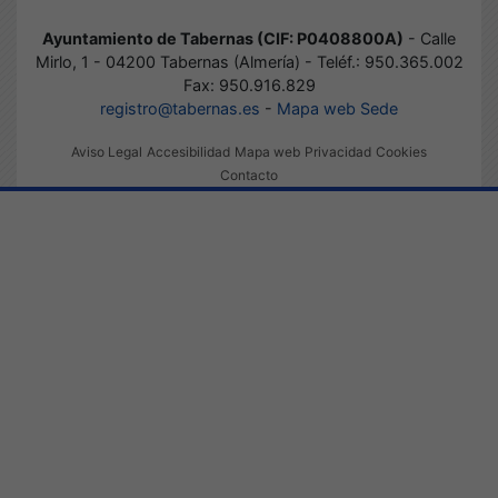
Ayuntamiento de Tabernas (CIF: P0408800A)
- Calle
Mirlo, 1 - 04200 Tabernas (Almería) - Teléf.: 950.365.002
Fax: 950.916.829
registro@tabernas.es
-
Mapa web Sede
Aviso Legal
Accesibilidad
Mapa web
Privacidad
Cookies
Contacto