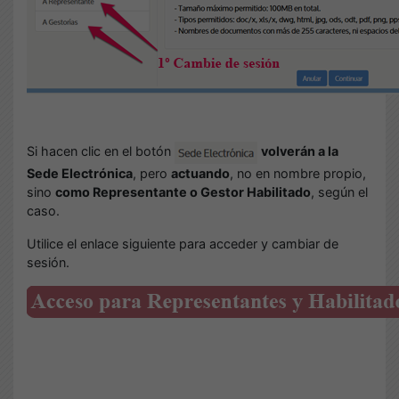
Si hacen clic en el botón
volverán a la
Sede Electrónica
, pero
actuando
, no en nombre propio,
sino
como Representante o Gestor Habilitado
, según el
caso.
Utilice el enlace siguiente para acceder y cambiar de
sesión.