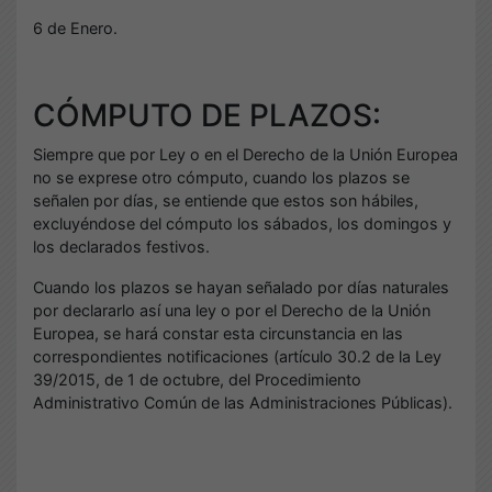
6 de Enero.
CÓMPUTO DE PLAZOS:
Siempre que por Ley o en el Derecho de la Unión Europea
no se exprese otro cómputo, cuando los plazos se
señalen por días, se entiende que estos son hábiles,
excluyéndose del cómputo los sábados, los domingos y
los declarados festivos.
Cuando los plazos se hayan señalado por días naturales
por declararlo así una ley o por el Derecho de la Unión
Europea, se hará constar esta circunstancia en las
correspondientes notificaciones (artículo 30.2 de la Ley
39/2015, de 1 de octubre, del Procedimiento
Administrativo Común de las Administraciones Públicas).