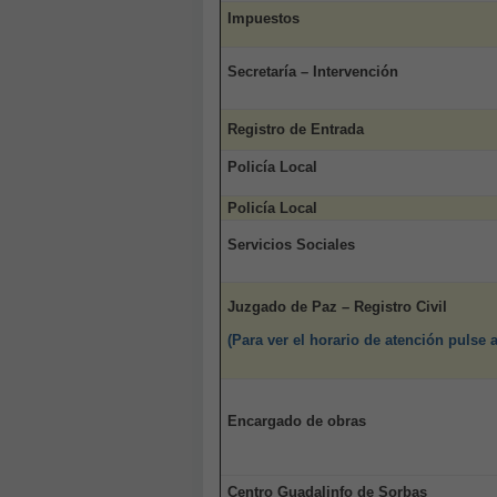
Impuestos
Secretaría – Intervención
Registro de Entrada
Policía Local
Policía Local
Servicios Sociales
Juzgado de Paz – Registro Civil
(Para ver el horario de atención pulse 
Encargado de obras
Centro Guadalinfo de Sorbas