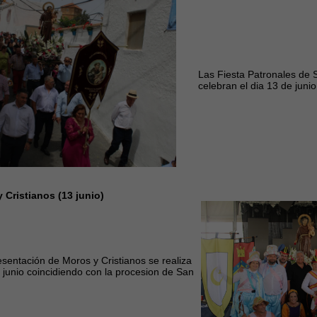
Las Fiesta Patronales de 
celebran el dia 13 de juni
 Cristianos (13 junio)
esentación de Moros y Cristianos se realiza
 junio coincidiendo con la procesion de San