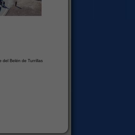
e del Belén de Turrillas