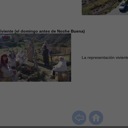
iviente (el domingo antes de Noche Buena)
La representación vivient