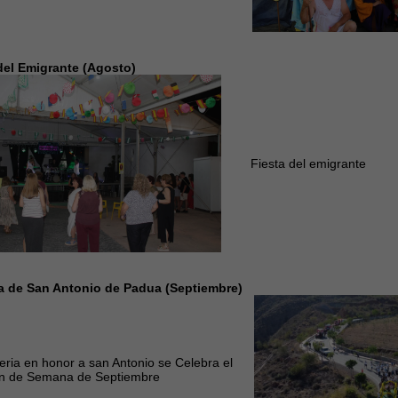
del Emigrante (Agosto)
Fiesta del emigrante
a de San Antonio de Padua (Septiembre)
ria en honor a san Antonio se Celebra el
fin de Semana de Septiembre