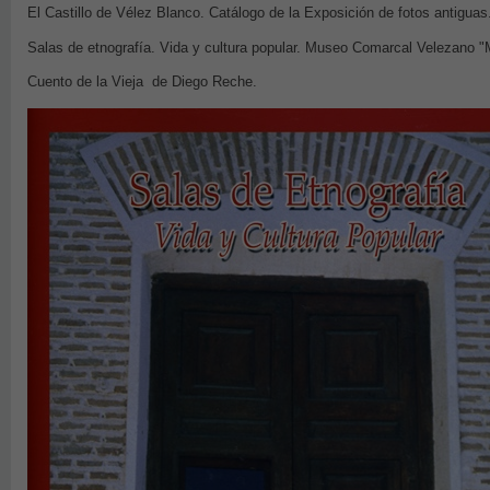
El Castillo de Vélez Blanco. Catálogo de la Exposición de fotos antiguas
Salas de etnografía. Vida y cultura popular. Museo Comarcal Velezano "
Cuento de la Vieja de Diego Reche.