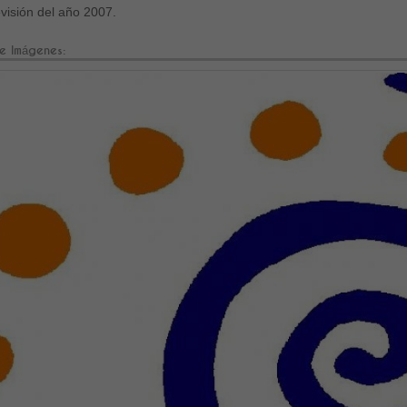
isión del año 2007.
e Imágenes: