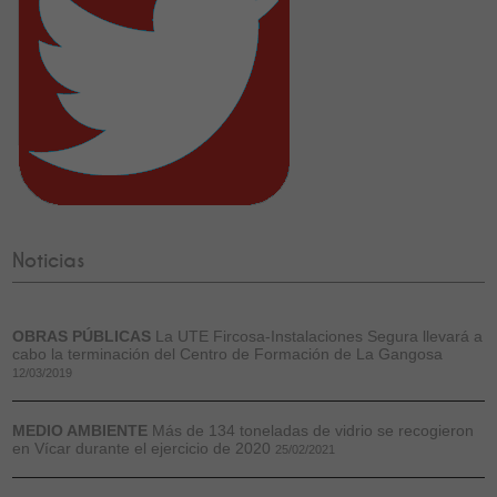
Noticias
OBRAS PÚBLICAS
La UTE Fircosa-Instalaciones Segura llevará a
cabo la terminación del Centro de Formación de La Gangosa
12/03/2019
MEDIO AMBIENTE
Más de 134 toneladas de vidrio se recogieron
en Vícar durante el ejercicio de 2020
25/02/2021