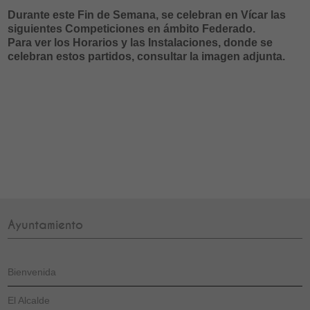
Durante este Fin de Semana, se celebran en Vícar las
siguientes Competiciones en ámbito Federado.
Para ver los Horarios y las Instalaciones, donde se
celebran estos partidos, consultar la imagen adjunta.
Ayuntamiento
Bienvenida
El Alcalde