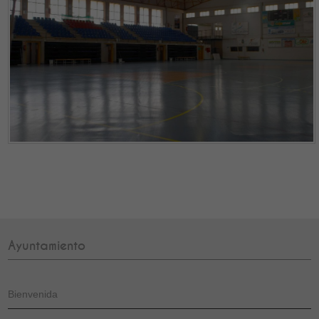
Ayuntamiento
Bienvenida