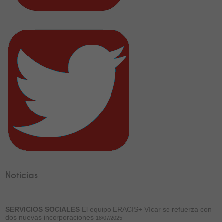
Noticias
SERVICIOS SOCIALES
El equipo ERACIS+ Vícar se refuerza con
dos nuevas incorporaciones
18/07/2025