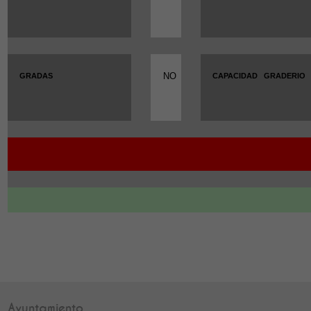
NO
GRADAS
CAPACIDAD
GRADERIO
Ayuntamiento