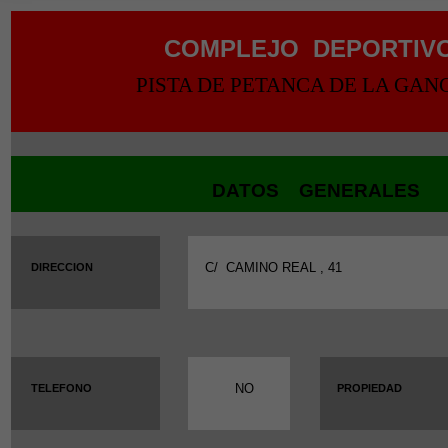
COMPLEJO
DEPORTIV
PISTA DE PETANCA DE LA GAN
DATOS GENERALES
C/
CAMINO REAL , 41
DIRECCION
NO
TELEFONO
PROPIEDAD