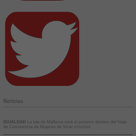
Noticias
IGUALDAD
La isla de Mallorca será el próximo destino del Viaje
de Convivencia de Mujeres de Vícar
07/02/2025