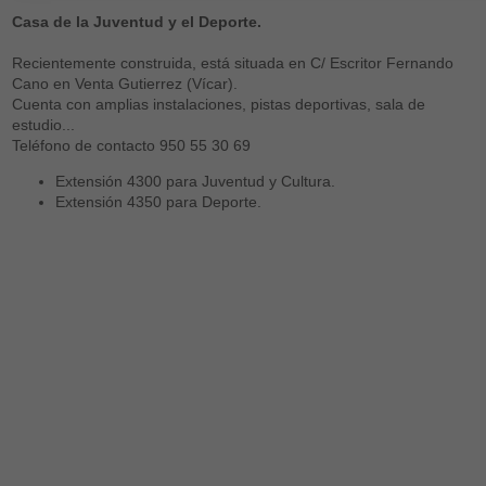
Casa de la Juventud y el Deporte.
Recientemente construida, está situada en C/ Escritor Fernando
Cano en Venta Gutierrez (Vícar).
Cuenta con amplias instalaciones, pistas deportivas, sala de
estudio...
Teléfono de contacto 950 55 30 69
Extensión 4300 para Juventud y Cultura.
Extensión 4350 para Deporte.