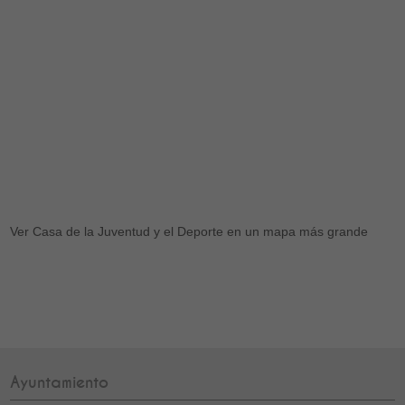
Ver
Casa de la Juventud y el Deporte
en un mapa más grande
Ayuntamiento