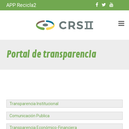
APP Recicla2
Portal de transparencia
Transparencia Institucional
Comunicación Publica
Transparencia Económico-Financiera