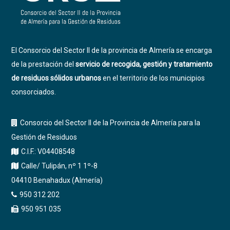
El Consorcio del Sector II de la provincia de Almería se encarga
de la prestación del
servicio de recogida, gestión y tratamiento
de residuos sólidos urbanos
en el territorio de los municipios
consorciados.
Consorcio del Sector II de la Provincia de Almería para la
Gestión de Residuos
C.I.F.: V04408548
Calle/ Tulipán, nº 1 1º-8
04410 Benahadux (Almería)
950 312 202
950 951 035