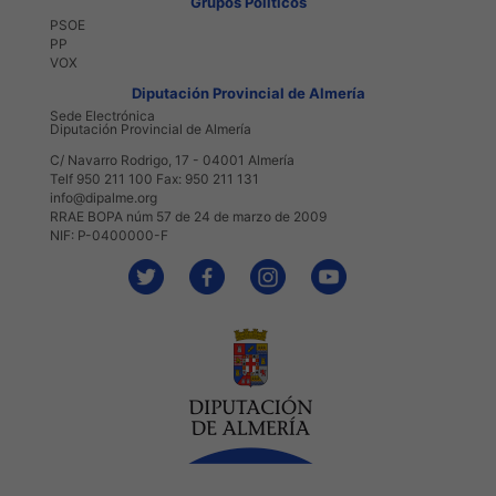
Grupos Políticos
PSOE
PP
VOX
Diputación Provincial de Almería
Sede Electrónica
Diputación Provincial de Almería
C/ Navarro Rodrigo, 17 - 04001 Almería
Telf 950 211 100 Fax: 950 211 131
info@dipalme.org
RRAE BOPA núm 57 de 24 de marzo de 2009
NIF: P-0400000-F