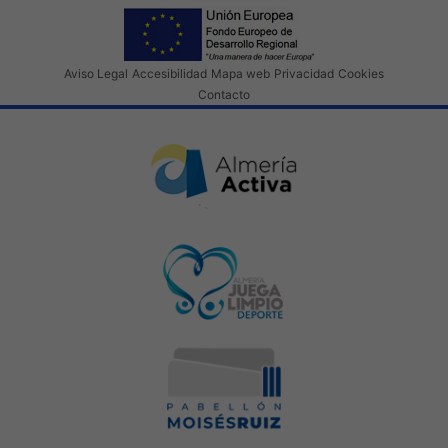
Aviso Legal
Accesibilidad
Mapa web
Privacidad
Cookies
Contacto