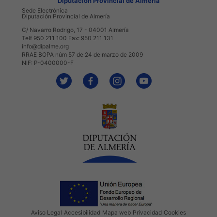
Diputación Provincial de Almería
Sede Electrónica
Diputación Provincial de Almería
C/ Navarro Rodrigo, 17 - 04001 Almería
Telf 950 211 100 Fax: 950 211 131
info@dipalme.org
RRAE BOPA núm 57 de 24 de marzo de 2009
NIF: P-0400000-F
Aviso Legal
Accesibilidad
Mapa web
Privacidad
Cookies