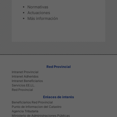
Normativas
Actuaciones
Más información
Red Provincial
Intranet Provincial
Intranet Adheridos
Intranet Beneficiarios
Servicios EE.LL.
Red Provincial
Enlaces de interés
Beneficiarios Red Provincial
Punto de Informacion del Catastro
Agencia Tributaria
Ministerio de Administraciones Públicas