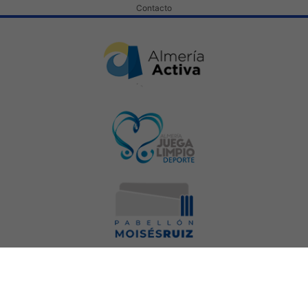
Contacto