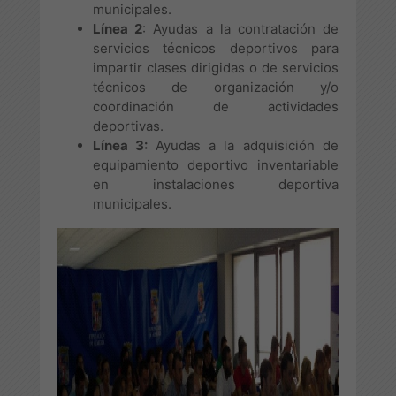
municipales.
Línea 2
: Ayudas a la contratación de
servicios técnicos deportivos para
impartir clases dirigidas o de servicios
técnicos de organización y/o
coordinación de actividades
deportivas.
Línea 3:
Ayudas a la adquisición de
equipamiento deportivo inventariable
en instalaciones deportiva
municipales.