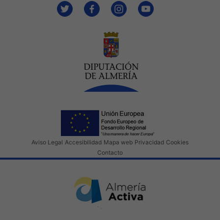
Aviso Legal
Accesibilidad
Mapa web
Privacidad
Cookies
Contacto