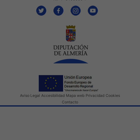
Aviso Legal
Accesibilidad
Mapa web
Privacidad
Cookies
Contacto