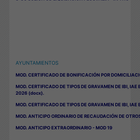
AYUNTAMIENTOS
MOD. CERTIFICADO DE BONIFICACIÓN POR DOMICILIAC
MOD. CERTIFICADO DE TIPOS DE GRAVAMEN DE IBI, IAE 
2026 (docx)
.
MOD. CERTIFICADO DE TIPOS DE GRAVAMEN DE IBI, IAE E
MOD. ANTICIPO ORDINARIO DE RECAUDACIÓN DE OTRO
MOD. ANTICIPO EXTRAORDINARIO - MOD 19