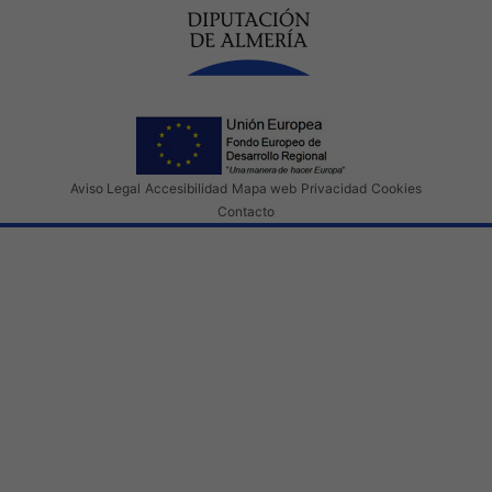
Aviso Legal
Accesibilidad
Mapa web
Privacidad
Cookies
Contacto