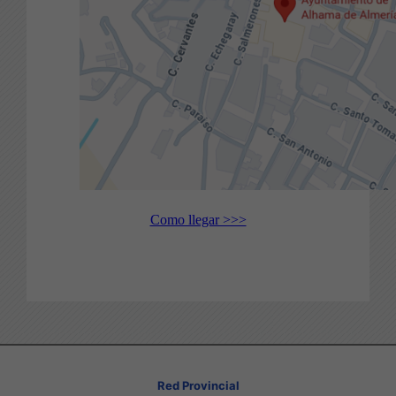
Como llegar >>>
Red Provincial