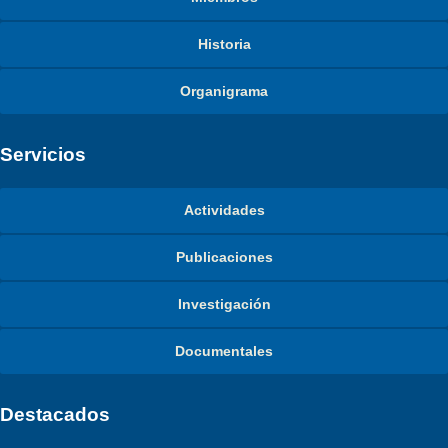
Historia
Organigrama
Servicios
Actividades
Publicaciones
Investigación
Documentales
Destacados