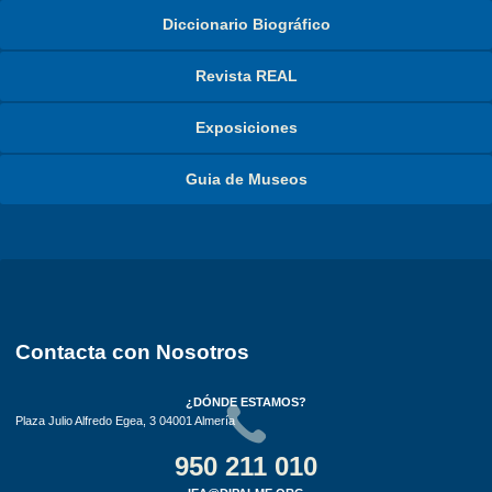
Diccionario Biográfico
Revista REAL
Exposiciones
Guia de Museos
Contacta con Nosotros
¿DÓNDE ESTAMOS?
Plaza Julio Alfredo Egea, 3 04001 Almería
950 211 010