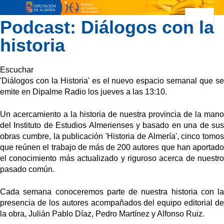
MENÚ
Podcast: Diálogos con la
historia
Escuchar
'Diálogos con la Historia' es el nuevo espacio semanal que se
emite en Dipalme Radio los jueves a las 13:10.
Un acercamiento a la historia de nuestra provincia de la mano
del Instituto de Estudios Almerienses y basado en una de sus
obras cumbre, la publicación 'Historia de Almería', cinco tomos
que reúnen el trabajo de más de 200 autores que han aportado
el conocimiento más actualizado y riguroso acerca de nuestro
pasado común.
Cada semana conoceremos parte de nuestra historia con la
presencia de los autores acompañados del equipo editorial de
la obra, Julián Pablo Díaz, Pedro Martínez y Alfonso Ruiz.