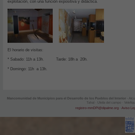
explotación, con una función expositiva y didáctica.
El horario de visitas:
* Sabado: 11h a 13h. Tarde: 18h a 20h.
* Domingo: 11h a 13h.
Mancomunidad de Municipios para el Desarrollo de los Pueblos del Interior
- Alcu
Tahal · Uleila del campo · Velef
registro-mmDPI@dipalme.org
-
Aviso Le