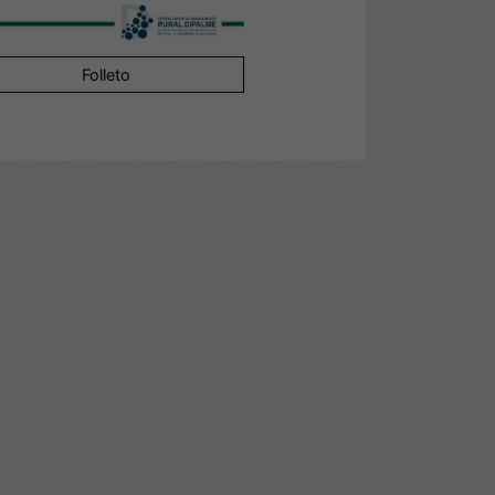
Folleto