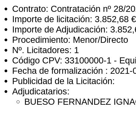
Contrato: Contratación nº 28/202
Importe de licitación: 3.852,68 €
Importe de Adjudicación: 3.852,
Procedimiento: Menor/Directo
Nº. Licitadores: 1
Código CPV: 33100000-1 - Equ
Fecha de formalización : 2021-
Publicidad de la Licitación:
Adjudicatarios:
BUESO FERNANDEZ IGNA