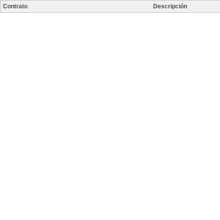
Contrato
Descripción