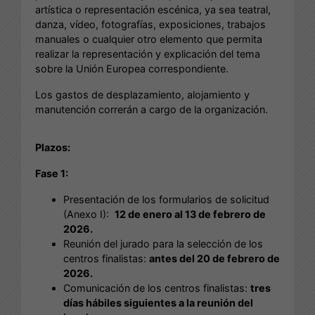
artística o representación escénica, ya sea teatral,
danza, vídeo, fotografías, exposiciones, trabajos
manuales o cualquier otro elemento que permita
realizar la representación y explicación del tema
sobre la Unión Europea correspondiente.
Los gastos de desplazamiento, alojamiento y
manutención correrán a cargo de la organización.
Plazos:
Fase 1:
Presentación de los formularios de solicitud
(Anexo I):
12 de enero al 13 de febrero de
2026.
Reunión del jurado para la selección de los
centros finalistas:
antes del 20 de febrero de
2026.
Comunicación de los centros finalistas:
tres
días hábiles siguientes a la reunión del