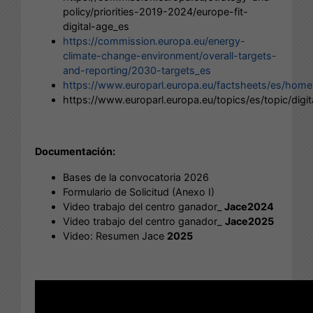
policy/priorities-2019-2024/europe-fit-
digital-age_es
https://commission.europa.eu/energy-
climate-change-environment/overall-targets-
and-reporting/2030-targets_es
https://www.europarl.europa.eu/factsheets/es/home
https://www.europarl.europa.eu/topics/es/topic/digita
Documentación:
Bases de la convocatoria 2026
Formulario de Solicitud (Anexo I)
Video trabajo del centro ganador_
Jace2024
Video trabajo del centro ganador_
Jace2025
Video: Resumen Jace
2025