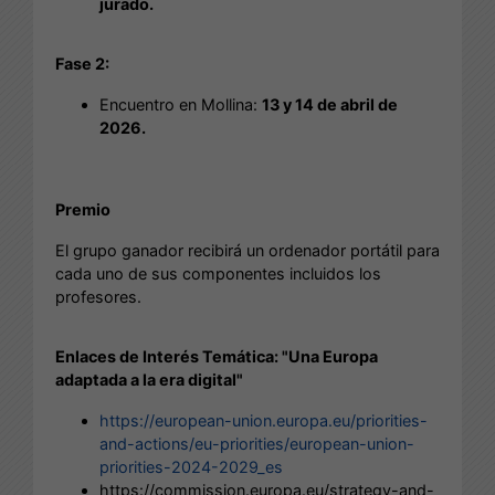
jurado.
Fase 2:
Encuentro en Mollina:
13 y 14 de abril de
2026.
Premio
El grupo ganador recibirá un ordenador portátil para
cada uno de sus componentes incluidos los
profesores.
Enlaces de Interés Temática: "Una Europa
adaptada a la era digital"
https://european-union.europa.eu/priorities-
and-actions/eu-priorities/european-union-
priorities-2024-2029_es
https://commission.europa.eu/strategy-and-