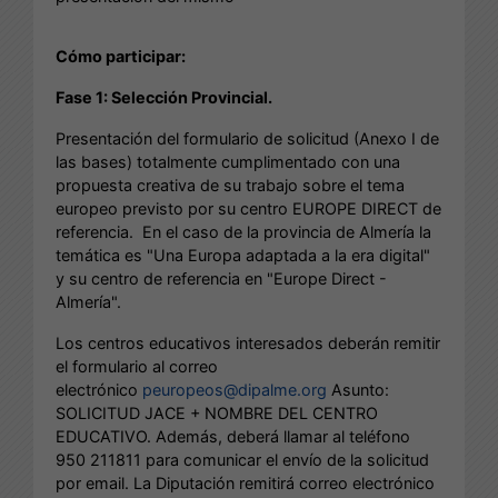
Cómo participar:
Fase 1: Selección Provincial.
Presentación del formulario de solicitud (Anexo I de
las bases) totalmente cumplimentado con una
propuesta creativa de su trabajo sobre el tema
europeo previsto por su centro EUROPE DIRECT de
referencia. En el caso de la provincia de Almería la
temática es "Una Europa adaptada a la era digital"
y su centro de referencia en "Europe Direct -
Almería".
Los centros educativos interesados deberán remitir
el formulario al correo
electrónico
peuropeos@dipalme.org
Asunto:
SOLICITUD JACE + NOMBRE DEL CENTRO
EDUCATIVO. Además, deberá llamar al teléfono
950 211811 para comunicar el envío de la solicitud
por email. La Diputación remitirá correo electrónico