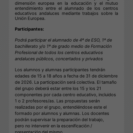
dimensión europea en la educación y el mutuo
entendimiento entre el alumnado de los centros
educativos andaluces mediante trabajos sobre la
Unión Europea.
Participantes:
Podrá participar el alumnado de 4º de ESO, 1º de
bachillerato y/o 1º de grado medio de Formación
Profesional de todos los centros educativos
andaluces públicos, concertados y privados
Los alumnos y alumnas participantes tendrán
edades de 15 a 18 años a fecha de 31 de diciembre
de 2026. La participación será colectiva. El tamaño
del grupo deberá estar entre los 15 y los 21
componentes por cada centro educativo, incluidos
1 o 2 profesores/as. Las propuestas serán
realizadas por el grupo, entendiéndose este el
formado por alumnos y alumnas. Los docentes
podrán supervisar la preparación del trabajo,
pero no intervenir en la escenificación /
presentación del mismo