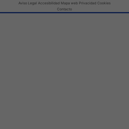
Aviso Legal
Accesibilidad
Mapa web
Privacidad
Cookies
Contacto