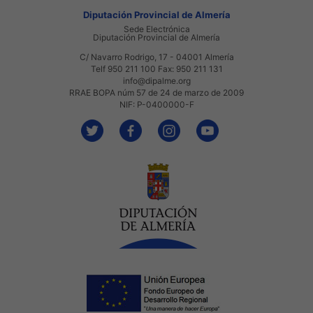
Diputación Provincial de Almería
Sede Electrónica
Diputación Provincial de Almería
C/ Navarro Rodrigo, 17 - 04001 Almería
Telf 950 211 100 Fax: 950 211 131
info@dipalme.org
RRAE BOPA núm 57 de 24 de marzo de 2009
NIF: P-0400000-F