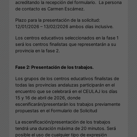
acreditando la recepción del formulario. La persona
de contacto es Carmen Escámez.
Plazo para la presentación de la solicitud:
12/01/2026 – 13/02/2026 ambos días inclusive.
Los centros educativos seleccionados en la fase 1
será los centros finalistas que representarán a su
provincia en la fase 2.
Fase 2: Presentación de los trabajos.
Los grupos de los centros educativos finalistas de
todas las provincias andaluzas participarán en el
encuentro que se celebrará en el CEULAJ los días
15 y 16 de abril de 2026, donde
escenificarán/presentarán los trabajos previamente
propuestas en el Formulario de Solicitud
La escenificación/presentación de los trabajos
tendrá una duración máxima de 20 minutos. Será
posible el uso de cualquier tipo de expresión