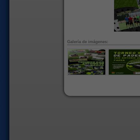
Galería de imágenes: