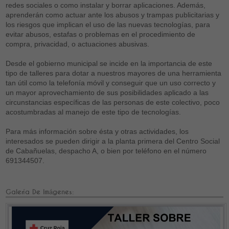
redes sociales o como instalar y borrar aplicaciones. Además,
aprenderán como actuar ante los abusos y trampas publicitarias y
los riesgos que implican el uso de las nuevas tecnologías, para
evitar abusos, estafas o problemas en el procedimiento de
compra, privacidad, o actuaciones abusivas.
Desde el gobierno municipal se incide en la importancia de este
tipo de talleres para dotar a nuestros mayores de una herramienta
tan útil como la telefonía móvil y conseguir que un uso correcto y
un mayor aprovechamiento de sus posibilidades aplicado a las
circunstancias específicas de las personas de este colectivo, poco
acostumbradas al manejo de este tipo de tecnologías.
Para más información sobre ésta y otras actividades, los
interesados se pueden dirigir a la planta primera del Centro Social
de Cabañuelas, despacho A, o bien por teléfono en el número
691344507.
Galería De Imágenes: