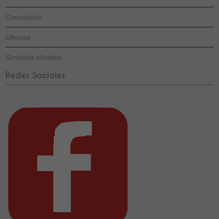
Concejalías
Oficinas
Símbolos oficiales
Redes Sociales