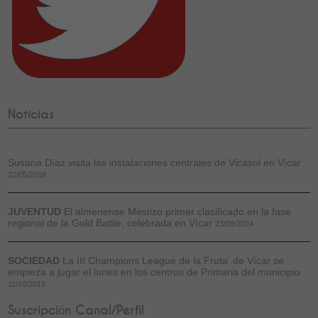
Noticias
Susana Díaz visita las instalaciones centrales de Vicasol en Vícar
22/05/2018
JUVENTUD
El almeriense Mestizo primer clasificado en la fase
regional de la Gold Battle, celebrada en Vícar
23/09/2024
SOCIEDAD
La III Champions League de la Fruta' de Vícar se
empieza a jugar el lunes en los centros de Primaria del municipio
11/10/2019
Suscripción Canal/Perfil