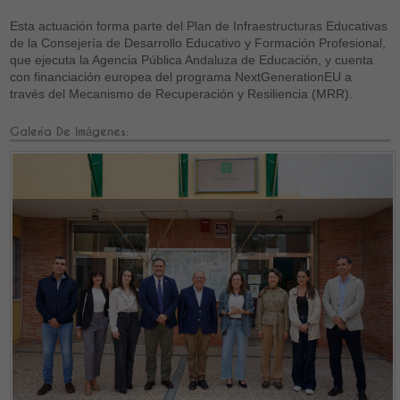
Esta actuación forma parte del Plan de Infraestructuras Educativas
de la Consejería de Desarrollo Educativo y Formación Profesional,
que ejecuta la Agencia Pública Andaluza de Educación, y cuenta
con financiación europea del programa NextGenerationEU a
través del Mecanismo de Recuperación y Resiliencia (MRR).
Galería De Imágenes: