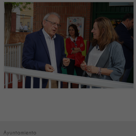
Ayuntamiento