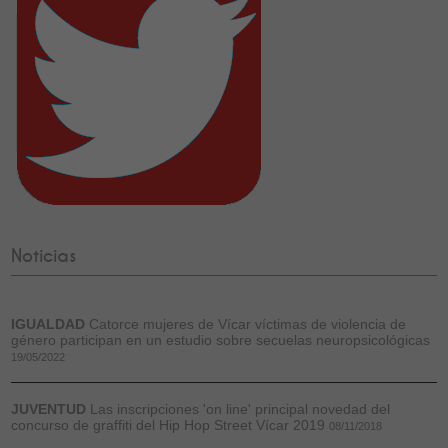
Noticias
IGUALDAD
Catorce mujeres de Vícar víctimas de violencia de
género participan en un estudio sobre secuelas neuropsicológicas
19/05/2022
JUVENTUD
Las inscripciones 'on line' principal novedad del
concurso de graffiti del Hip Hop Street Vícar 2019
08/11/2018