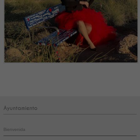
Ayuntamiento
Bienvenida