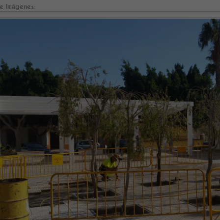
e Imágenes: