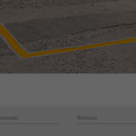
ociales
Noticias