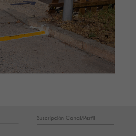
Suscripción Canal/Perfil