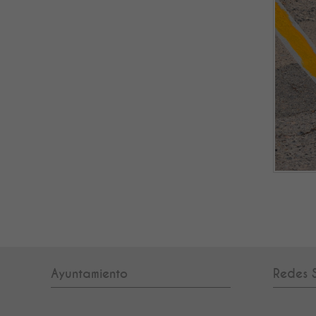
Ayuntamiento
Redes S