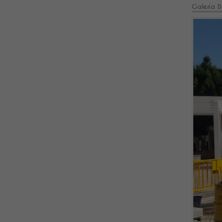
Galería D