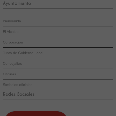
Ayuntamiento
Bienvenida
El Alcalde
Corporación
Junta de Gobierno Local
Concejalías
Oficinas
Símbolos oficiales
Redes Sociales