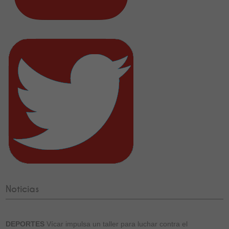
Noticias
DEPORTES
Vícar impulsa un taller para luchar contra el