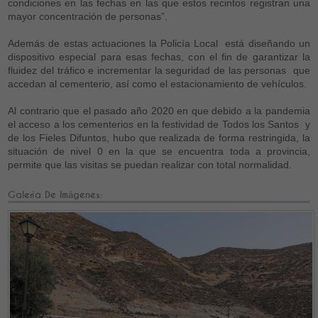
condiciones en las fechas en las que estos recintos registran una
mayor concentración de personas”.
Además de estas actuaciones la Policía Local está diseñando un
dispositivo especial para esas fechas, con el fin de garantizar la
fluidez del tráfico e incrementar la seguridad de las personas que
accedan al cementerio, así como el estacionamiento de vehículos.
Al contrario que el pasado año 2020 en que debido a la pandemia
el acceso a los cementerios en la festividad de Todos los Santos y
de los Fieles Difuntos, hubo que realizada de forma restringida, la
situación de nivel 0 en la que se encuentra toda a provincia,
permite que las visitas se puedan realizar con total normalidad.
Galería De Imágenes: