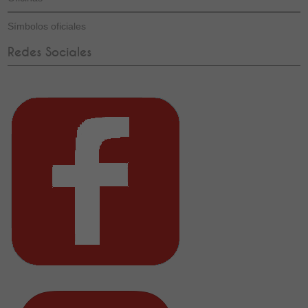
Símbolos oficiales
Redes Sociales