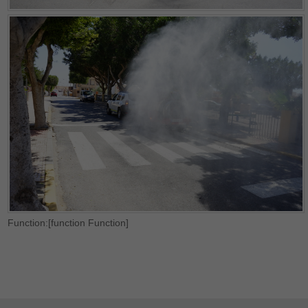
Function:[function Function]