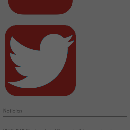
Noticias