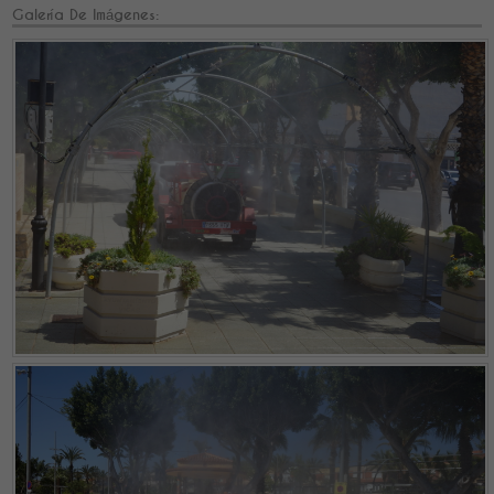
Galería De Imágenes: