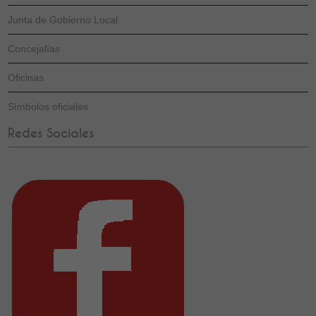
Junta de Gobierno Local
Concejalías
Oficinas
Símbolos oficiales
Redes Sociales