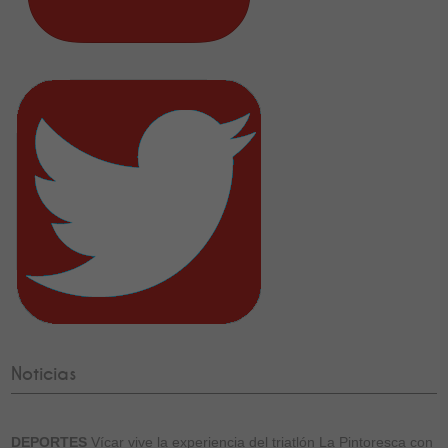
Noticias
DEPORTES
Vícar vive la experiencia del triatlón La Pintoresca con