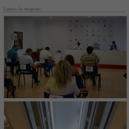
Galería De Imágenes: