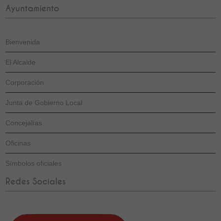
Ayuntamiento
Bienvenida
El Alcalde
Corporación
Junta de Gobierno Local
Concejalías
Oficinas
Símbolos oficiales
Redes Sociales