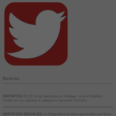
Noticias
DEPORTES
El CD Vícar debutará en Málaga ante el Atlético
Huelín en su regreso a categoría nacional
15/10/2020
SERVICIOS SOCIALES
La Dependencia lleva generados en Vícar