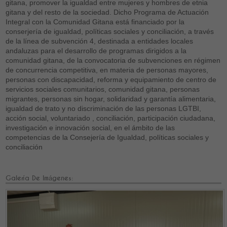
gitana, promover la igualdad entre mujeres y hombres de etnia
gitana y del resto de la sociedad. Dicho Programa de Actuación
Integral con la Comunidad Gitana está financiado por la
conserjería de igualdad, políticas sociales y conciliación, a través
de la línea de subvención 4, destinada a entidades locales
andaluzas para el desarrollo de programas dirigidos a la
comunidad gitana, de la convocatoria de subvenciones en régimen
de concurrencia competitiva, en materia de personas mayores,
personas con discapacidad, reforma y equipamiento de centro de
servicios sociales comunitarios, comunidad gitana, personas
migrantes, personas sin hogar, solidaridad y garantía alimentaria,
igualdad de trato y no discriminación de las personas LGTBI,
acción social, voluntariado , conciliación, participación ciudadana,
investigación e innovación social, en el ámbito de las
competencias de la Consejería de Igualdad, políticas sociales y
conciliación
Galería De Imágenes: