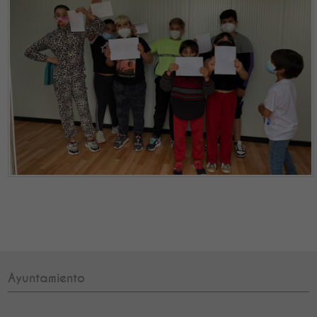
Ayuntamiento