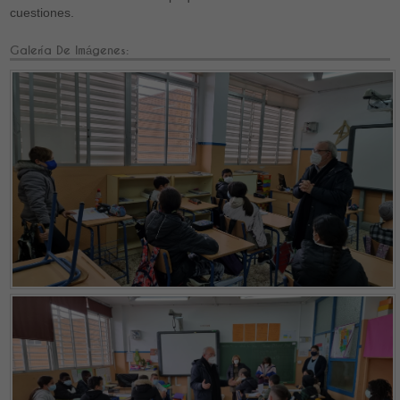
cuestiones.
Galería De Imágenes: