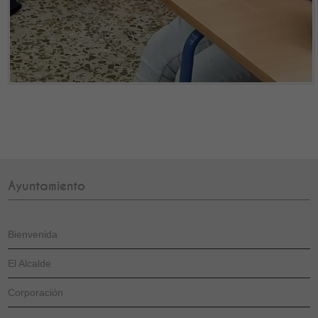
Ayuntamiento
Bienvenida
El Alcalde
Corporación