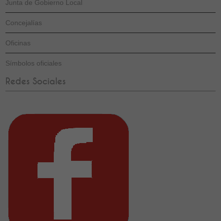
Junta de Gobierno Local
Concejalías
Oficinas
Símbolos oficiales
Redes Sociales