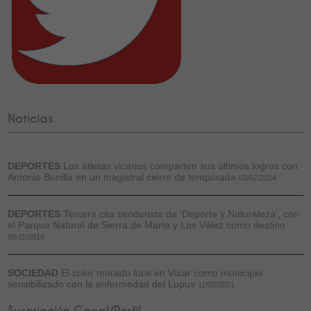
Noticias
DEPORTES
Los atletas vicarios comparten sus últimos logros con
Antonio Bonilla en un magistral cierre de temporada
03/07/2024
DEPORTES
Tercera cita senderista de 'Deporte y Naturaleza', con
el Parque Natural de Sierra de María y Los Vélez como destino
08/11/2018
SOCIEDAD
El color morado luce en Vícar como municipio
sensibilizado con la enfermedad del Lupus
11/05/2021