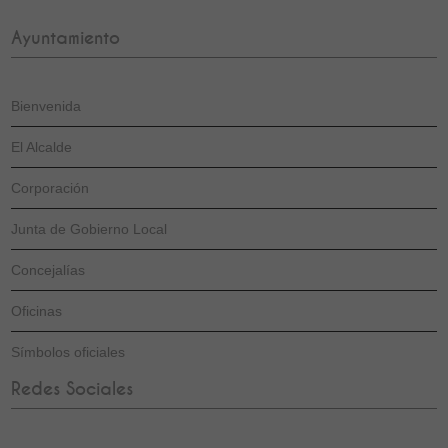
Ayuntamiento
Bienvenida
El Alcalde
Corporación
Junta de Gobierno Local
Concejalías
Oficinas
Símbolos oficiales
Redes Sociales