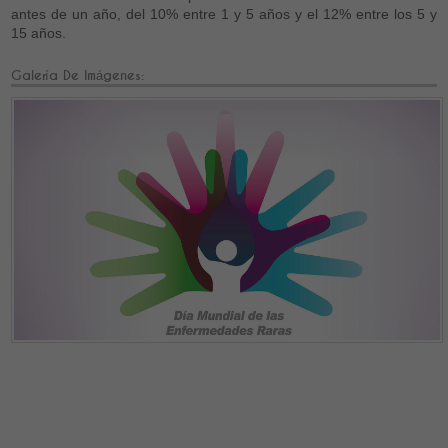
antes de un año, del 10% entre 1 y 5 años y el 12% entre los 5 y
15 años.
Galería De Imágenes: