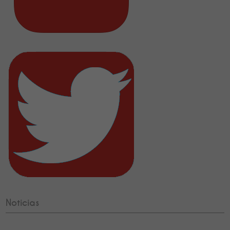
Noticias