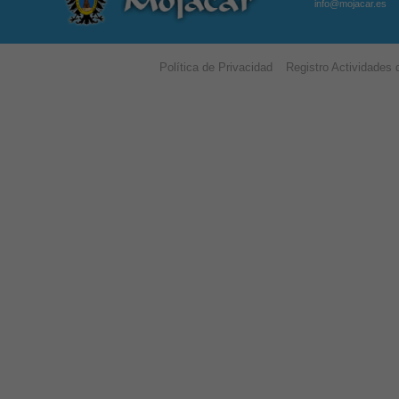
info@mojacar.es
Política de Privacidad
Registro Actividades 