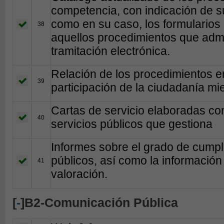
competencia, con indicación de su
como en su caso, los formularios
38
aquellos procedimientos que admit
tramitación electrónica.
Relación de los procedimientos en
39
participación de la ciudadanía mi
Cartas de servicio elaboradas con
40
servicios públicos que gestiona
Informes sobre el grado de cumpli
públicos, así como la información
41
valoración.
[
-
]B2-Comunicación Pública