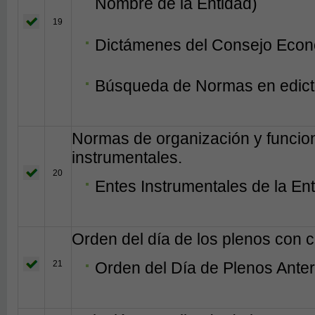
Nombre de la Entidad)
19
Dictámenes del Consejo Econó
Búsqueda de Normas en edict
Normas de organización y funcio
instrumentales.
20
Entes Instrumentales de la En
Orden del día de los plenos con c
21
Orden del Día de Plenos Anter