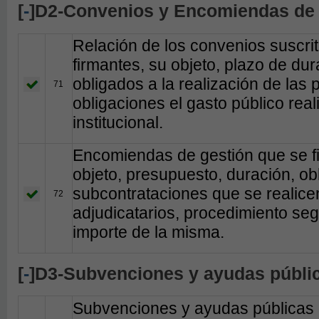
[
-
]D2-Convenios y Encomiendas de
Relación de los convenios suscri
firmantes, su objeto, plazo de du
obligados a la realización de las 
71
obligaciones el gasto público re
institucional.
Encomiendas de gestión que se fi
objeto, presupuesto, duración, o
subcontrataciones que se realice
72
adjudicatarios, procedimiento seg
importe de la misma.
[
-
]D3-Subvenciones y ayudas públi
Subvenciones y ayudas públicas 