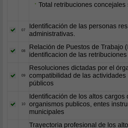
Total retribuciones concejales
Identificación de las personas r
07
administrativas.
Relación de Puestos de Trabajo 
08
identificacion de las retribucione
Resoluciones dictadas por el órg
compatibilidad de las actividades 
09
públicos
Identificación de los altos cargos
organismos publicos, entes instr
10
municipales
Trayectoria profesional de los al