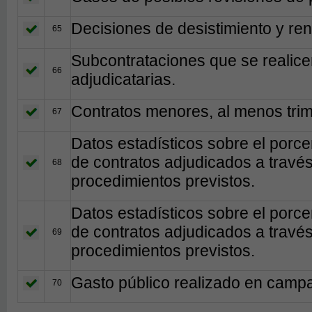
Decisiones de desistimiento y ren
65
Subcontrataciones que se realic
66
adjudicatarias.
Contratos menores, al menos trim
67
Datos estadísticos sobre el porc
de contratos adjudicados a travé
68
procedimientos previstos.
Datos estadísticos sobre el porc
de contratos adjudicados a travé
69
procedimientos previstos.
Gasto público realizado en campañ
70