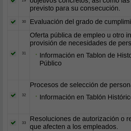
objetivos concretos, así como las
29
previsto para su consecución.
Evaluación del grado de cumplimi
30
Oferta pública de empleo u otro in
provisión de necesidades de per
31
Información en Tablon de Hist
Público
Procesos de selección de person
32
Información en Tablón Históri
Resoluciones de autorización o r
33
que afecten a los empleados.