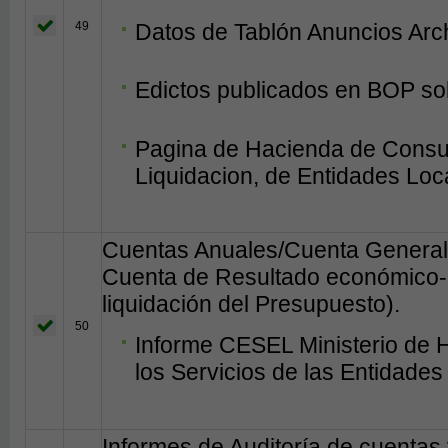
49
Datos de Tablón Anuncios Arc
Edictos publicados en BOP so
Pagina de Hacienda de Consul
Liquidacion, de Entidades Loc
Cuentas Anuales/Cuenta General 
Cuenta de Resultado económico-p
liquidación del Presupuesto).
50
Informe CESEL Ministerio de 
los Servicios de las Entidades
Informes de Auditoría de cuentas 