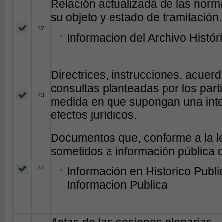
Relación actualizada de las norm
su objeto y estado de tramitación.
22
Informacion del Archivo Histó
Directrices, instrucciones, acuerd
consultas planteadas por los part
23
medida en que supongan una inte
efectos jurídicos.
Documentos que, conforme a la le
sometidos a información pública d
24
Información en Historico Publ
Informacion Publica
Actas de las sesiones plenarias