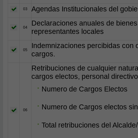
Agendas Institucionales del gobie
03
Declaraciones anuales de bienes 
04
representantes locales
Indemnizaciones percibidas con 
05
cargos.
Retribuciones de cualquier natur
cargos electos, personal directivo
Numero de Cargos Electos
Numero de Cargos electos sin
06
Total retribuciones del Alcalde