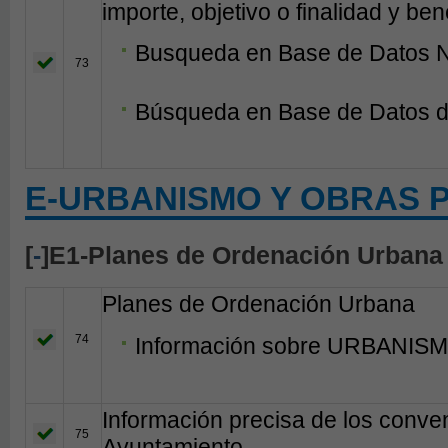
importe, objetivo o finalidad y bene
Busqueda en Base de Datos N
73
Búsqueda en Base de Datos d
E-URBANISMO Y OBRAS 
[
-
]E1-Planes de Ordenación Urbana
Planes de Ordenación Urbana
74
Información sobre URBANISM
Información precisa de los conven
75
Ayuntamiento.