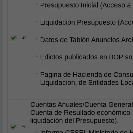
Presupuesto Inicial (Acceso a
Liquidación Presupuesto (Acc
49
Datos de Tablón Anuncios Arc
Edictos publicados en BOP so
Pagina de Hacienda de Consul
Liquidacion, de Entidades Loc
Cuentas Anuales/Cuenta General 
Cuenta de Resultado económico-p
liquidación del Presupuesto).
50
Informe CESEL Ministerio de 