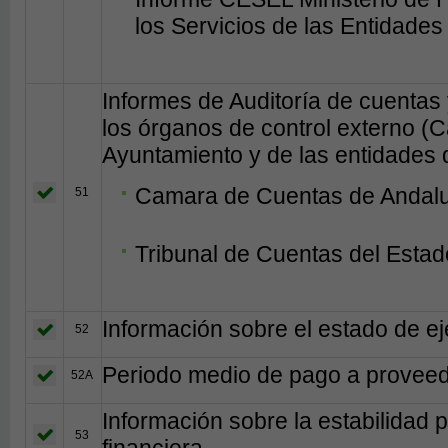
los Servicios de las Entidades
Informes de Auditoría de cuentas 
los órganos de control externo (
Ayuntamiento y de las entidades d
Camara de Cuentas de Andal
51
Tribunal de Cuentas del Estad
Información sobre el estado de e
52
Periodo medio de pago a provee
52A
Información sobre la estabilidad 
53
financiera.