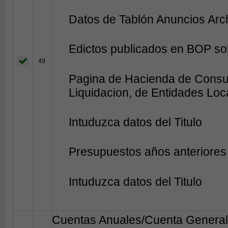
Datos de Tablón Anuncios Arc
Edictos publicados en BOP so
49
Pagina de Hacienda de Consul
Liquidacion, de Entidades Loc
Intuduzca datos del Titulo
Presupuestos años anteriores
Intuduzca datos del Titulo
Cuentas Anuales/Cuenta General 