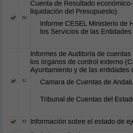
Cuenta de Resultado económico-p
liquidación del Presupuesto).
50
Informe CESEL Ministerio de 
los Servicios de las Entidades
Informes de Auditoría de cuentas 
los órganos de control externo (
Ayuntamiento y de las entidades d
Camara de Cuentas de Andal
51
Tribunal de Cuentas del Estad
Información sobre el estado de e
52