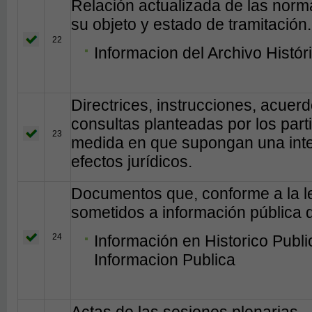
Relación actualizada de las norm
su objeto y estado de tramitación.
22
Informacion del Archivo Histó
Directrices, instrucciones, acuerd
consultas planteadas por los part
23
medida en que supongan una inte
efectos jurídicos.
Documentos que, conforme a la le
sometidos a información pública d
24
Información en Historico Publ
Informacion Publica
Actas de las sesiones plenarias