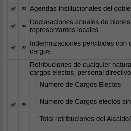
Agendas Institucionales del gobie
03
Declaraciones anuales de bienes 
04
representantes locales
Indemnizaciones percibidas con 
05
cargos.
Retribuciones de cualquier natur
cargos electos, personal directivo
Numero de Cargos Electos
Numero de Cargos electos sin
06
Total retribuciones del Alcalde