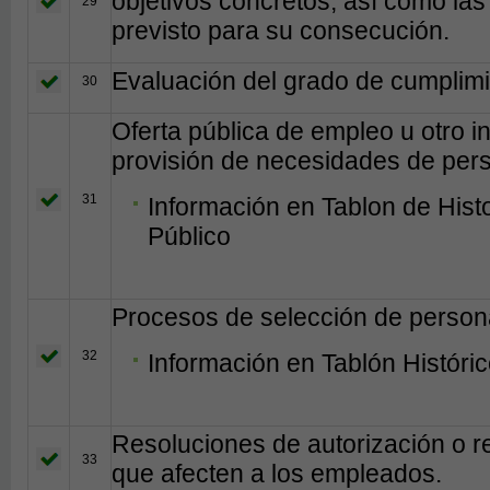
objetivos concretos, así como las
29
previsto para su consecución.
Evaluación del grado de cumplimi
30
Oferta pública de empleo u otro in
provisión de necesidades de per
31
Información en Tablon de Hist
Público
Procesos de selección de person
32
Información en Tablón Históri
Resoluciones de autorización o r
33
que afecten a los empleados.