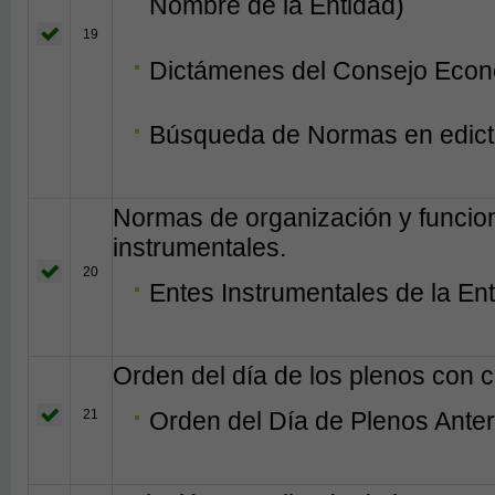
Nombre de la Entidad)
19
Dictámenes del Consejo Econó
Búsqueda de Normas en edict
Normas de organización y funcio
instrumentales.
20
Entes Instrumentales de la En
Orden del día de los plenos con c
21
Orden del Día de Plenos Anter