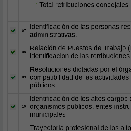
Total retribuciones concejales
Identificación de las personas r
07
administrativas.
Relación de Puestos de Trabajo 
08
identificacion de las retribucione
Resoluciones dictadas por el órg
compatibilidad de las actividades 
09
públicos
Identificación de los altos cargos
organismos publicos, entes instr
10
municipales
Trayectoria profesional de los al