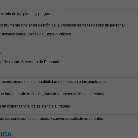
miento de los planes y programas
 instrumento similar de gestión de la provisión de necesidades de personal
 Historico sobre Ofertas de Empelo Público
nal.
stórico sobre Seleccion de Personal
 reconocimiento de compatibilidad que afecten a los empleados.
que forman parte de los órganos de representación del personal
e dispensa total de asistencia al trabajo.
e las condiciones de trabajo y convenios colectivos vigentes
ICA