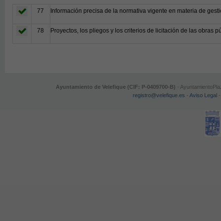
77
Información precisa de la normativa vigente en materia de gesti
78
Proyectos, los pliegos y los criterios de licitación de las obras 
Ayuntamiento de Velefique (CIF: P-0409700-B)
- AyuntamientoPlaz
registro@velefique.es
-
Aviso Legal