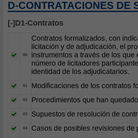
D-CONTRATACIONES DE 
[
-
]D1-Contratos
Contratos formalizados, con indica
licitación y de adjudicación, el pr
instrumentos a través de los que 
60
número de licitadores participante
identidad de los adjudicatarios.
Modificaciones de los contratos f
61
Procedimientos que han quedado 
62
Supuestos de resolución de contr
63
Casos de posibles revisiones de 
64