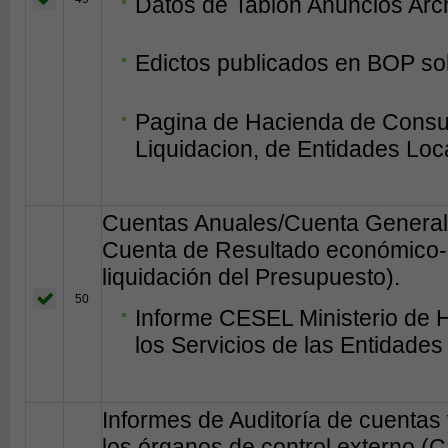
Datos de Tablón Anuncios Arc
Edictos publicados en BOP so
Pagina de Hacienda de Consul
Liquidacion, de Entidades Loc
Cuentas Anuales/Cuenta General 
Cuenta de Resultado económico-p
liquidación del Presupuesto).
50
Informe CESEL Ministerio de 
los Servicios de las Entidades
Informes de Auditoría de cuentas 
los órganos de control externo (