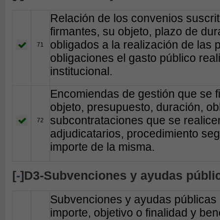
Relación de los convenios suscri
firmantes, su objeto, plazo de du
obligados a la realización de las 
71
obligaciones el gasto público re
institucional.
Encomiendas de gestión que se fi
objeto, presupuesto, duración, o
subcontrataciones que se realice
72
adjudicatarios, procedimiento seg
importe de la misma.
[
-
]D3-Subvenciones y ayudas públi
Subvenciones y ayudas públicas 
importe, objetivo o finalidad y bene