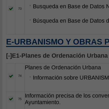
Busqueda en Base de Datos N
73
Búsqueda en Base de Datos d
E-URBANISMO Y OBRAS 
[
-
]E1-Planes de Ordenación Urbana
Planes de Ordenación Urbana
74
Información sobre URBANISM
Información precisa de los conven
75
Ayuntamiento.