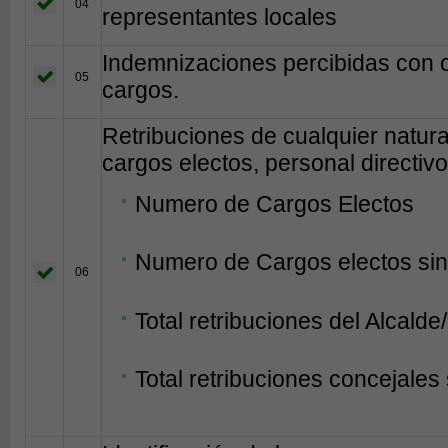
04
representantes locales
Indemnizaciones percibidas con 
05
cargos.
Retribuciones de cualquier natur
cargos electos, personal directivo
Numero de Cargos Electos
Numero de Cargos electos sin
06
Total retribuciones del Alcalde
Total retribuciones concejales