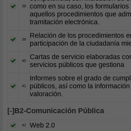
como en su caso, los formularios
38
aquellos procedimientos que admit
tramitación electrónica.
Relación de los procedimientos en
39
participación de la ciudadanía mi
Cartas de servicio elaboradas con
40
servicios públicos que gestiona
Informes sobre el grado de cumpli
públicos, así como la información
41
valoración.
[
-
]B2-Comunicación Pública
Web 2.0
42