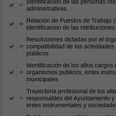
Identificación de las personas r
07
administrativas.
Relación de Puestos de Trabajo 
08
identificacion de las retribucione
Resoluciones dictadas por el órg
compatibilidad de las actividades 
09
públicos
Identificación de los altos cargos
organismos publicos, entes instr
10
municipales
Trayectoria profesional de los al
responsables del Ayuntamiento y 
11
entes instrumentales y sociedade