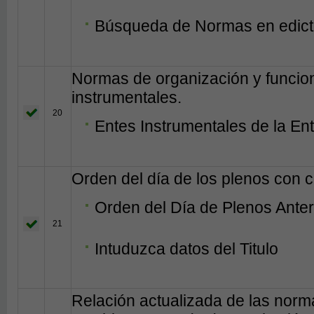
Búsqueda de Normas en edict
Normas de organización y funcio
instrumentales.
20
Entes Instrumentales de la En
Orden del día de los plenos con c
Orden del Día de Plenos Anter
21
Intuduzca datos del Titulo
Relación actualizada de las norm