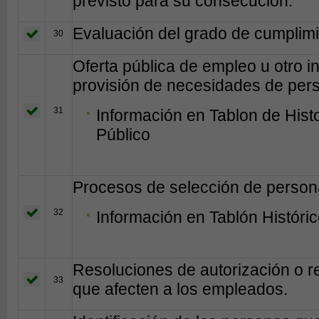
previsto para su consecución.
Evaluación del grado de cumplimi
30
Oferta pública de empleo u otro in
provisión de necesidades de per
31
Información en Tablon de Hist
Público
Procesos de selección de person
32
Información en Tablón Históri
Resoluciones de autorización o r
33
que afecten a los empleados.