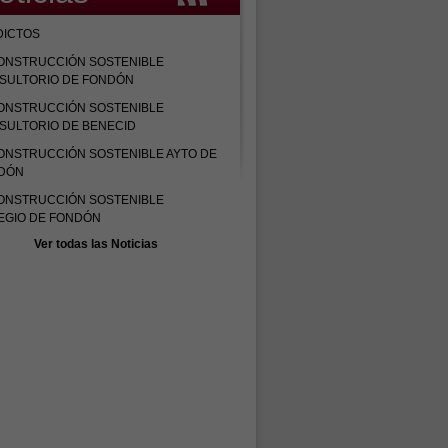
DICTOS
ONSTRUCCIÓN SOSTENIBLE
SULTORIO DE FONDÓN
ONSTRUCCIÓN SOSTENIBLE
SULTORIO DE BENECID
ONSTRUCCIÓN SOSTENIBLE AYTO DE
DÓN
ONSTRUCCIÓN SOSTENIBLE
EGIO DE FONDÓN
Ver todas las Noticias