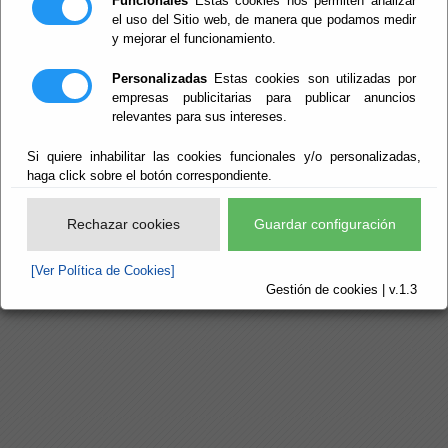
Funcionales
Estas cookies nos permiten analizar
el uso del Sitio web, de manera que podamos medir
y mejorar el funcionamiento.
Personalizadas
Estas cookies son utilizadas por
empresas publicitarias para publicar anuncios
relevantes para sus intereses.
Si quiere inhabilitar las cookies funcionales y/o personalizadas,
haga click sobre el botón correspondiente.
Rechazar cookies
Guardar configuración
[Ver Política de Cookies]
Gestión de cookies | v.1.3