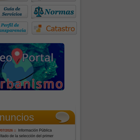
nuncios
Información Pública
/07/2026 ::
tado de la selección del primer