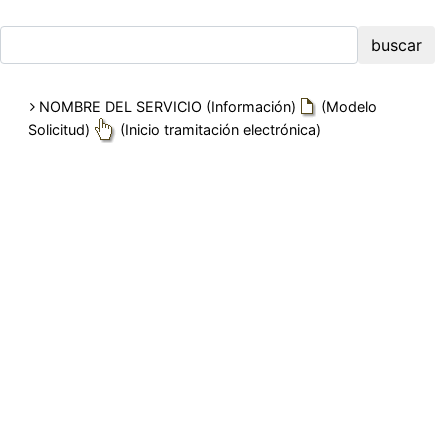
buscar
NOMBRE DEL SERVICIO
(Información)
(Modelo
Solicitud)
(Inicio tramitación electrónica)