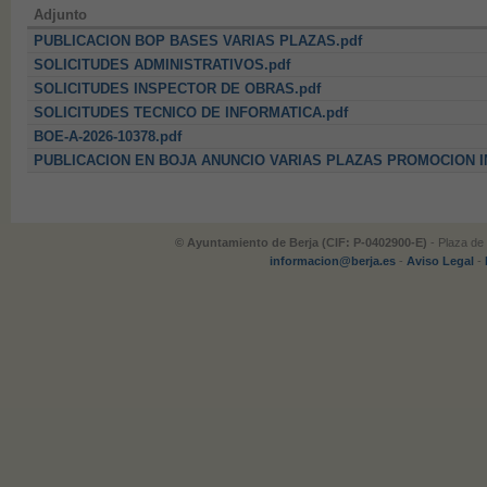
Adjunto
PUBLICACION BOP BASES VARIAS PLAZAS.pdf
SOLICITUDES ADMINISTRATIVOS.pdf
SOLICITUDES INSPECTOR DE OBRAS.pdf
SOLICITUDES TECNICO DE INFORMATICA.pdf
BOE-A-2026-10378.pdf
PUBLICACION EN BOJA ANUNCIO VARIAS PLAZAS PROMOCION I
© Ayuntamiento de Berja (CIF: P-0402900-E)
- Plaza de 
informacion@berja.es
-
Aviso Legal
-