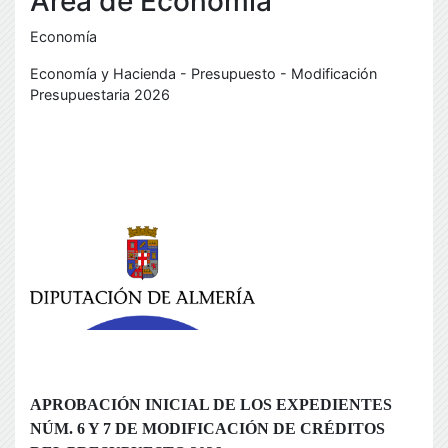
Área de Economía
Economía
Economía y Hacienda - Presupuesto - Modificación
Presupuestaria 2026
B
b
APROBACIÓN INICIAL DE LOS EXPEDIENTES
NÚM. 6 Y 7 DE MODIFICACIÓN DE CRÉDITOS