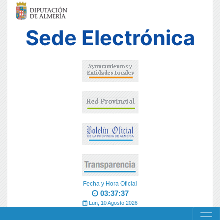
Sede Electrónica
Fecha y Hora Oficial
03:37:37
Lun, 10 Agosto 2026